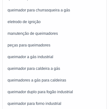
queimador para churrasqueira a gás
eletrodo de ignição
manutenção de queimadores
peças para queimadores
queimador a gás industrial
queimador para caldeira a gás
queimadores a gás para caldeiras
queimador duplo para fogão industrial
queimador para forno industrial