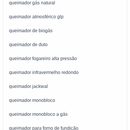
queimador gás natural
queimador atmosférico glp
queimador de biogás
queimador de duto
queimador fogareiro alta pressão
queimador infravermelho redondo
queimador jackwal
queimador monobloco
queimador monobloco a gás
queimador para forno de fundição