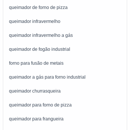
queimador de forno de pizza
queimador infravermelho
queimador infravermelho a gás
queimador de fogão industrial
forno para fusão de metais
queimador a gás para forno industrial
queimador churrasqueira
queimador para forno de pizza
queimador para frangueira