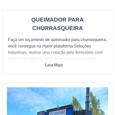
QUEIMADOR PARA
CHURRASQUEIRA
Faça um orçamento de queimador para churrasqueira,
você consegue na maior plataforma Soluções
Industriais, realize uma cotação pelo formulário com
mais de 50 fábricas gratuitamente a sua escolha
Leia Mais