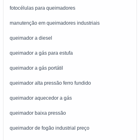
fotocélulas para queimadores
manutenção em queimadores industriais
queimador a diesel
queimador a gás para estufa
queimador a gás portátil
queimador alta pressão ferro fundido
queimador aquecedor a gás
queimador baixa pressão
queimador de fogão industrial preço