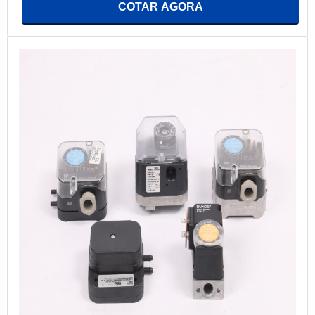
COTAR AGORA