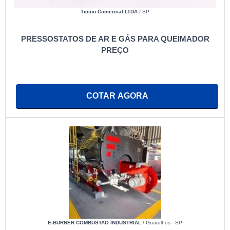
Ticino Comercial LTDA
/ SP
PRESSOSTATOS DE AR E GÁS PARA QUEIMADOR
PREÇO
COTAR AGORA
E-BURNER COMBUSTAO INDUSTRIAL
/ Guarulhos - SP