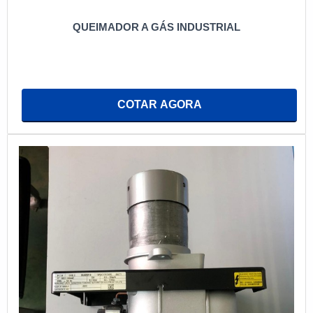
QUEIMADOR A GÁS INDUSTRIAL
COTAR AGORA