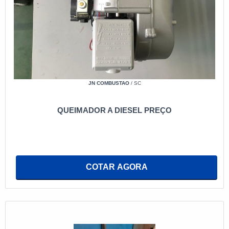
JN COMBUSTAO
/ SC
QUEIMADOR A DIESEL PREÇO
COTAR AGORA