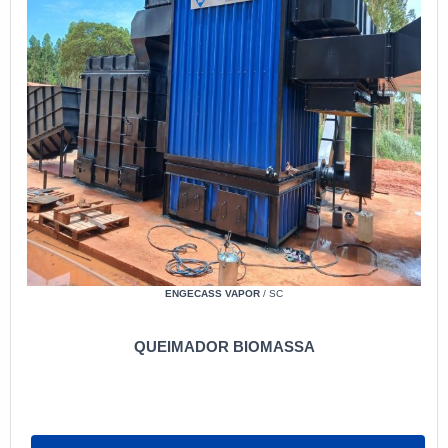
ENGECASS VAPOR
/ SC
QUEIMADOR BIOMASSA