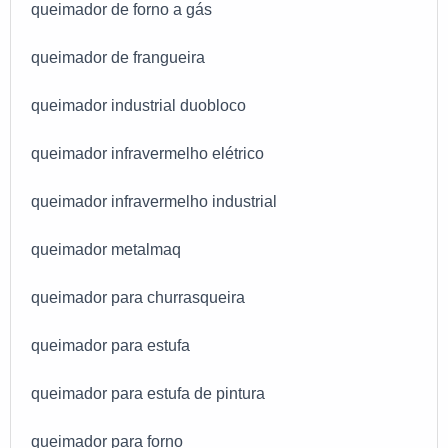
queimador de forno a gás
queimador de frangueira
queimador industrial duobloco
queimador infravermelho elétrico
queimador infravermelho industrial
queimador metalmaq
queimador para churrasqueira
queimador para estufa
queimador para estufa de pintura
queimador para forno