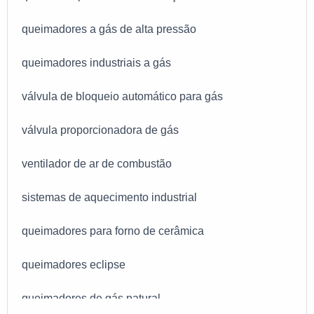
queimadores a gás de alta pressão
queimadores industriais a gás
válvula de bloqueio automático para gás
válvula proporcionadora de gás
ventilador de ar de combustão
sistemas de aquecimento industrial
queimadores para forno de cerâmica
queimadores eclipse
queimadores de gás natural