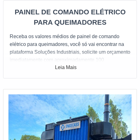
PAINEL DE COMANDO ELÉTRICO
PARA QUEIMADORES
Receba os valores médios de painel de comando
elétrico para queimadores, você só vai encontrar na
plataforma Soluções Industriais, solicite um orçamento
imediatamente com aproximadamente 100
Leia Mais
fornecedores gratuitamente a sua escolha