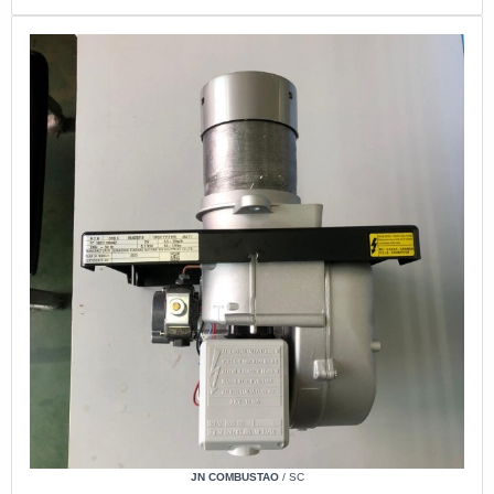
JN COMBUSTAO
/ SC