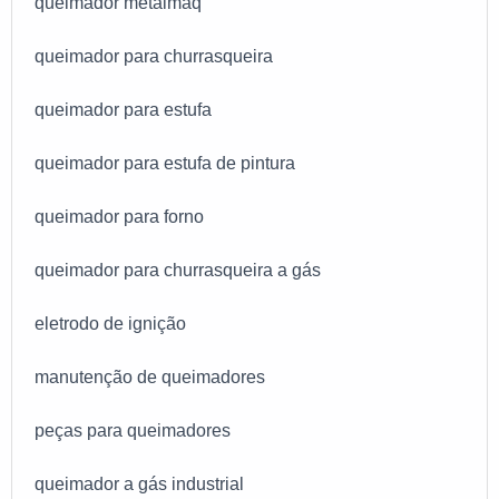
queimador metalmaq
queimador para churrasqueira
queimador para estufa
queimador para estufa de pintura
queimador para forno
queimador para churrasqueira a gás
eletrodo de ignição
manutenção de queimadores
peças para queimadores
queimador a gás industrial