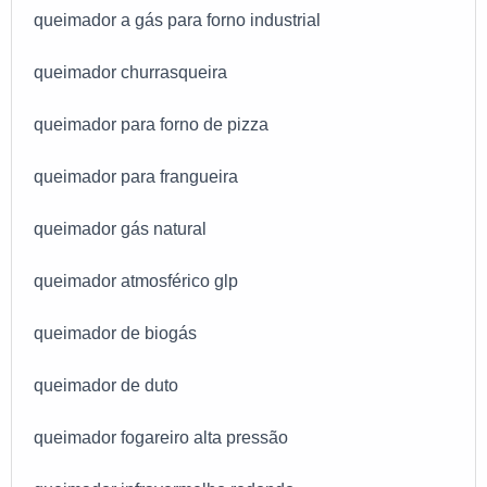
queimador a gás para forno industrial
queimador churrasqueira
queimador para forno de pizza
queimador para frangueira
queimador gás natural
queimador atmosférico glp
queimador de biogás
queimador de duto
queimador fogareiro alta pressão