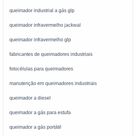
queimador industrial a gás glp
queimador infravermelho jackwal
queimador infravermelho glp
fabricantes de queimadores industriais
fotocélulas para queimadores
manutenção em queimadores industriais
queimador a diesel
queimador a gás para estufa
queimador a gás portátil