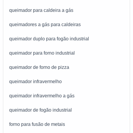
queimador para caldeira a gás
queimadores a gás para caldeiras
queimador duplo para fogão industrial
queimador para forno industrial
queimador de forno de pizza
queimador infravermelho
queimador infravermelho a gás
queimador de fogão industrial
forno para fusão de metais