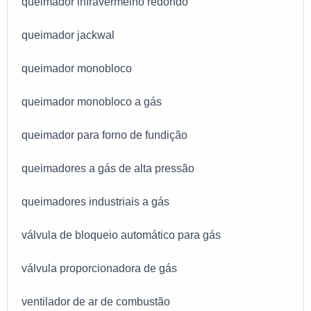
queimador infravermelho redondo
queimador jackwal
queimador monobloco
queimador monobloco a gás
queimador para forno de fundição
queimadores a gás de alta pressão
queimadores industriais a gás
válvula de bloqueio automático para gás
válvula proporcionadora de gás
ventilador de ar de combustão