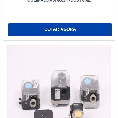
QUEIMADOR A GÁS INDUSTRIAL
COTAR AGORA