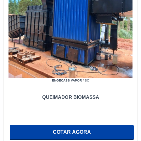
ENGECASS VAPOR
/ SC
QUEIMADOR BIOMASSA
COTAR AGORA