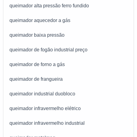
queimador alta pressão ferro fundido
queimador aquecedor a gás
queimador baixa pressão
queimador de fogão industrial preço
queimador de forno a gás
queimador de frangueira
queimador industrial duobloco
queimador infravermelho elétrico
queimador infravermelho industrial