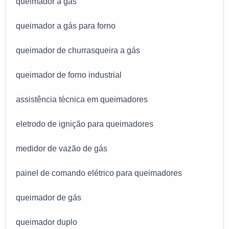
queimador a gás
queimador a gás para forno
queimador de churrasqueira a gás
queimador de forno industrial
assistência técnica em queimadores
eletrodo de ignição para queimadores
medidor de vazão de gás
painel de comando elétrico para queimadores
queimador de gás
queimador duplo