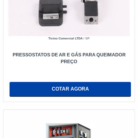
Ticino Comercial LTDA
/ SP
PRESSOSTATOS DE AR E GÁS PARA QUEIMADOR
PREÇO
COTAR AGORA