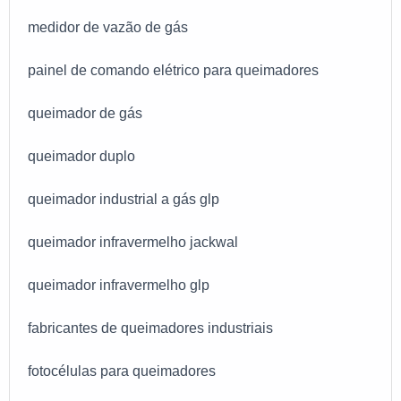
medidor de vazão de gás
painel de comando elétrico para queimadores
queimador de gás
queimador duplo
queimador industrial a gás glp
queimador infravermelho jackwal
queimador infravermelho glp
fabricantes de queimadores industriais
fotocélulas para queimadores