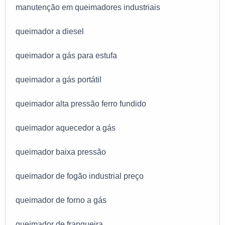
manutenção em queimadores industriais
queimador a diesel
queimador a gás para estufa
queimador a gás portátil
queimador alta pressão ferro fundido
queimador aquecedor a gás
queimador baixa pressão
queimador de fogão industrial preço
queimador de forno a gás
queimador de frangueira