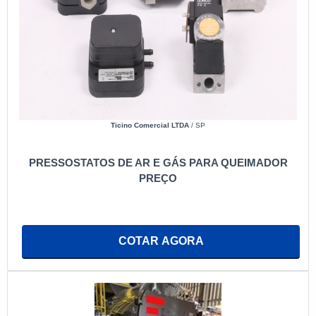
Ticino Comercial LTDA
/ SP
PRESSOSTATOS DE AR E GÁS PARA QUEIMADOR
PREÇO
COTAR AGORA