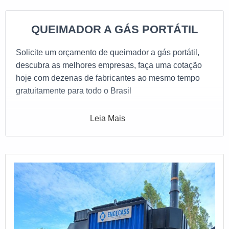
QUEIMADOR A GÁS PORTÁTIL
Solicite um orçamento de queimador a gás portátil,
descubra as melhores empresas, faça uma cotação
hoje com dezenas de fabricantes ao mesmo tempo
gratuitamente para todo o Brasil
Leia Mais