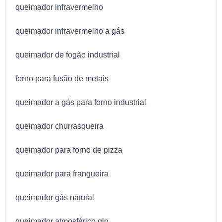
queimador infravermelho
queimador infravermelho a gás
queimador de fogão industrial
forno para fusão de metais
queimador a gás para forno industrial
queimador churrasqueira
queimador para forno de pizza
queimador para frangueira
queimador gás natural
queimador atmosférico glp