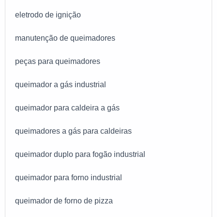
eletrodo de ignição
manutenção de queimadores
peças para queimadores
queimador a gás industrial
queimador para caldeira a gás
queimadores a gás para caldeiras
queimador duplo para fogão industrial
queimador para forno industrial
queimador de forno de pizza