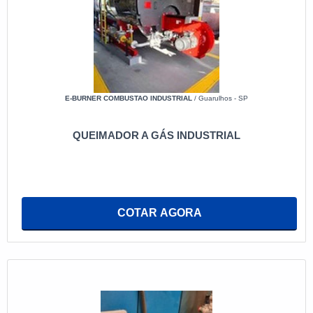
E-BURNER COMBUSTAO INDUSTRIAL
/ Guarulhos - SP
QUEIMADOR A GÁS INDUSTRIAL
COTAR AGORA