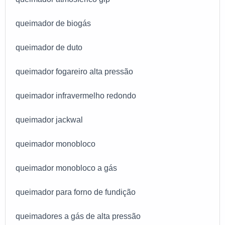
queimador de biogás
queimador de duto
queimador fogareiro alta pressão
queimador infravermelho redondo
queimador jackwal
queimador monobloco
queimador monobloco a gás
queimador para forno de fundição
queimadores a gás de alta pressão