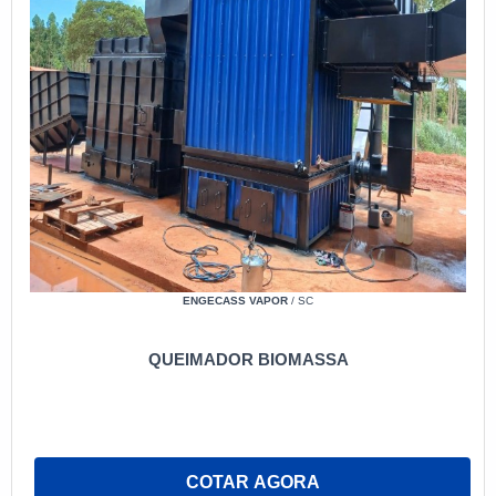
ENGECASS VAPOR
/ SC
QUEIMADOR BIOMASSA
COTAR AGORA