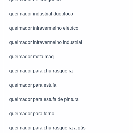
queimador industrial duobloco
queimador infravermelho elétrico
queimador infravermelho industrial
queimador metalmaq
queimador para churrasqueira
queimador para estufa
queimador para estufa de pintura
queimador para forno
queimador para churrasqueira a gás