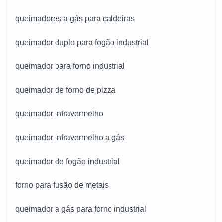
queimadores a gás para caldeiras
queimador duplo para fogão industrial
queimador para forno industrial
queimador de forno de pizza
queimador infravermelho
queimador infravermelho a gás
queimador de fogão industrial
forno para fusão de metais
queimador a gás para forno industrial