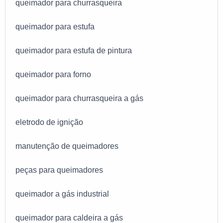
queimador para churrasqueira
queimador para estufa
queimador para estufa de pintura
queimador para forno
queimador para churrasqueira a gás
eletrodo de ignição
manutenção de queimadores
peças para queimadores
queimador a gás industrial
queimador para caldeira a gás