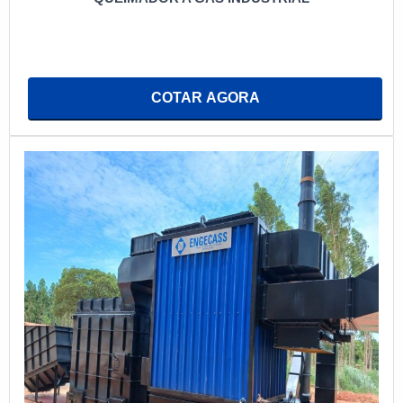
COTAR AGORA