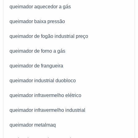
queimador aquecedor a gás
queimador baixa pressão
queimador de fogão industrial preço
queimador de forno a gás
queimador de frangueira
queimador industrial duobloco
queimador infravermelho elétrico
queimador infravermelho industrial
queimador metalmaq