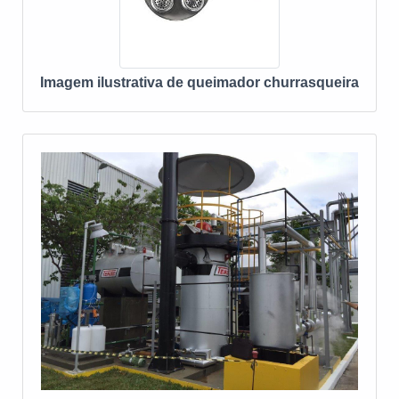
Imagem ilustrativa de queimador churrasqueira