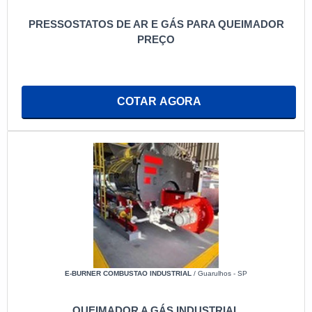
PRESSOSTATOS DE AR E GÁS PARA QUEIMADOR
PREÇO
COTAR AGORA
E-BURNER COMBUSTAO INDUSTRIAL
/ Guarulhos - SP
QUEIMADOR A GÁS INDUSTRIAL