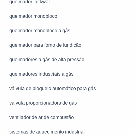
queimador jackwal
queimador monobloco
queimador monobloco a gás
queimador para forno de fundição
queimadores a gás de alta pressão
queimadores industriais a gás
válvula de bloqueio automático para gás
válvula proporcionadora de gás
ventilador de ar de combustão
sistemas de aquecimento industrial