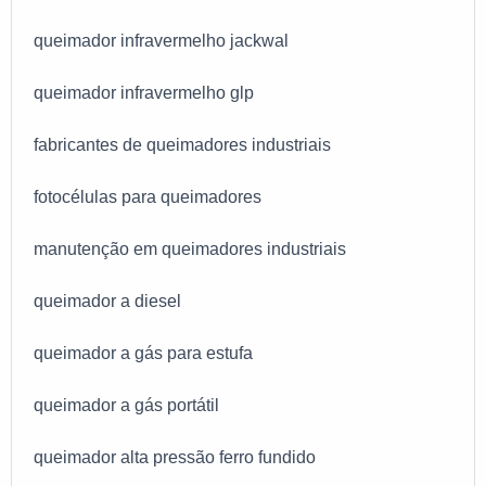
queimador infravermelho jackwal
queimador infravermelho glp
fabricantes de queimadores industriais
fotocélulas para queimadores
manutenção em queimadores industriais
queimador a diesel
queimador a gás para estufa
queimador a gás portátil
queimador alta pressão ferro fundido