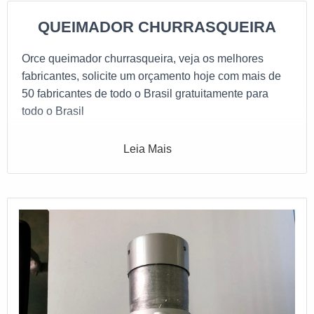
QUEIMADOR CHURRASQUEIRA
Orce queimador churrasqueira, veja os melhores
fabricantes, solicite um orçamento hoje com mais de
50 fabricantes de todo o Brasil gratuitamente para
todo o Brasil
Leia Mais