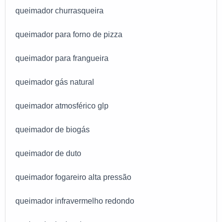
queimador churrasqueira
queimador para forno de pizza
queimador para frangueira
queimador gás natural
queimador atmosférico glp
queimador de biogás
queimador de duto
queimador fogareiro alta pressão
queimador infravermelho redondo