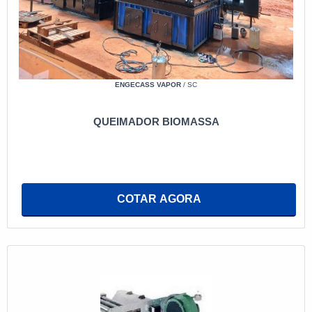
ENGECASS VAPOR
/ SC
QUEIMADOR BIOMASSA
COTAR AGORA