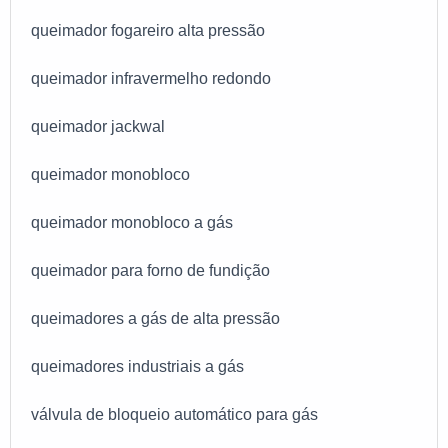
queimador fogareiro alta pressão
queimador infravermelho redondo
queimador jackwal
queimador monobloco
queimador monobloco a gás
queimador para forno de fundição
queimadores a gás de alta pressão
queimadores industriais a gás
válvula de bloqueio automático para gás