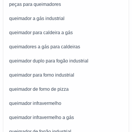
peças para queimadores
queimador a gás industrial
queimador para caldeira a gás
queimadores a gás para caldeiras
queimador duplo para fogão industrial
queimador para forno industrial
queimador de forno de pizza
queimador infravermelho
queimador infravermelho a gás
queimador de fogão industrial