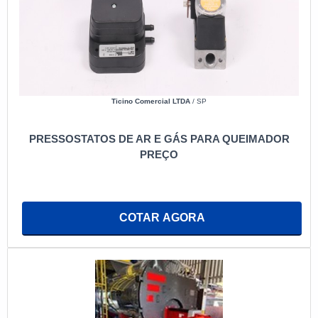
Ticino Comercial LTDA
/ SP
PRESSOSTATOS DE AR E GÁS PARA QUEIMADOR
PREÇO
COTAR AGORA