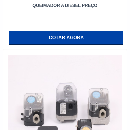
QUEIMADOR A DIESEL PREÇO
COTAR AGORA