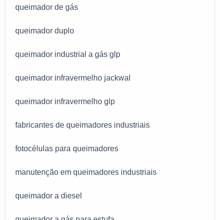
queimador de gás
queimador duplo
queimador industrial a gás glp
queimador infravermelho jackwal
queimador infravermelho glp
fabricantes de queimadores industriais
fotocélulas para queimadores
manutenção em queimadores industriais
queimador a diesel
queimador a gás para estufa