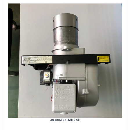
JN COMBUSTAO
/ SC