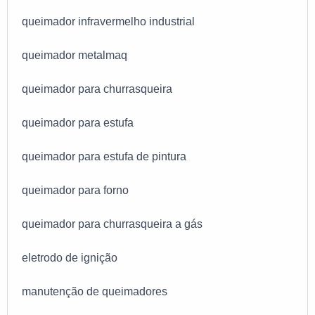
queimador infravermelho industrial
queimador metalmaq
queimador para churrasqueira
queimador para estufa
queimador para estufa de pintura
queimador para forno
queimador para churrasqueira a gás
eletrodo de ignição
manutenção de queimadores