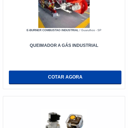
E-BURNER COMBUSTAO INDUSTRIAL
/ Guarulhos - SP
QUEIMADOR A GÁS INDUSTRIAL
COTAR AGORA