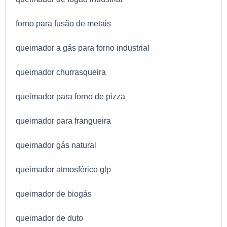
forno para fusão de metais
queimador a gás para forno industrial
queimador churrasqueira
queimador para forno de pizza
queimador para frangueira
queimador gás natural
queimador atmosférico glp
queimador de biogás
queimador de duto