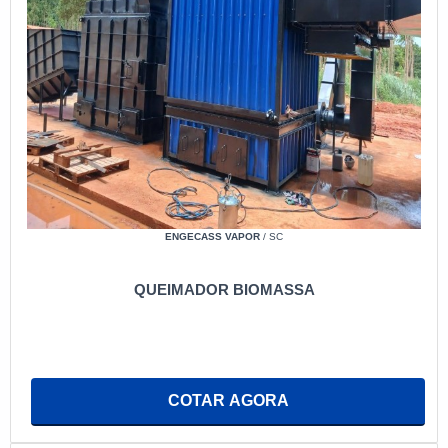
ENGECASS VAPOR
/ SC
QUEIMADOR BIOMASSA
COTAR AGORA