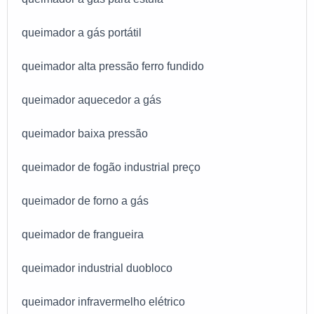
queimador a gás portátil
queimador alta pressão ferro fundido
queimador aquecedor a gás
queimador baixa pressão
queimador de fogão industrial preço
queimador de forno a gás
queimador de frangueira
queimador industrial duobloco
queimador infravermelho elétrico