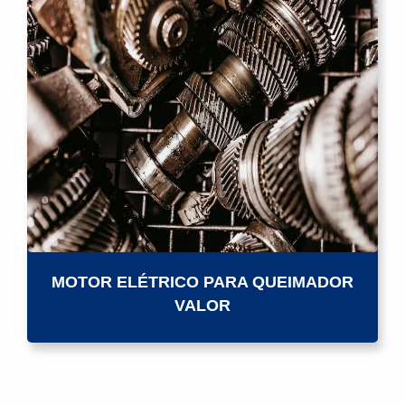
MOTOR ELÉTRICO PARA QUEIMADOR
VALOR