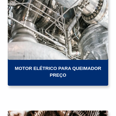
MOTOR ELÉTRICO PARA QUEIMADOR
PREÇO