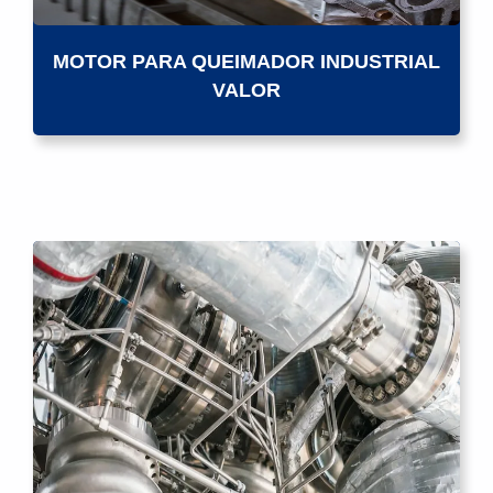
MOTOR PARA QUEIMADOR INDUSTRIAL
VALOR