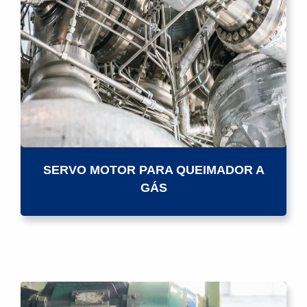
SERVO MOTOR PARA QUEIMADOR A
GÁS