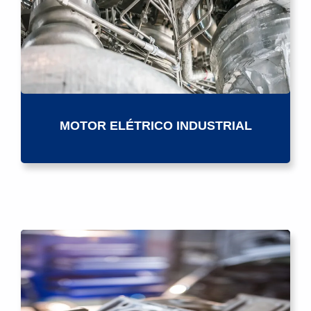
MOTOR ELÉTRICO INDUSTRIAL