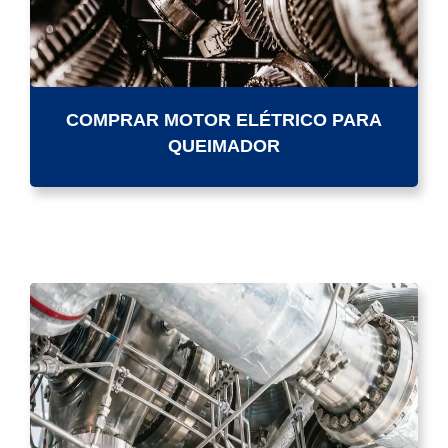
COMPRAR MOTOR ELÉTRICO PARA
QUEIMADOR