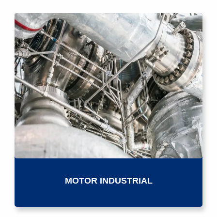
MOTOR INDUSTRIAL