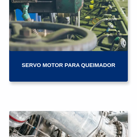
SERVO MOTOR PARA QUEIMADOR