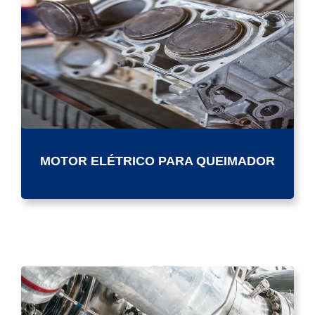
MOTOR ELÉTRICO PARA QUEIMADOR