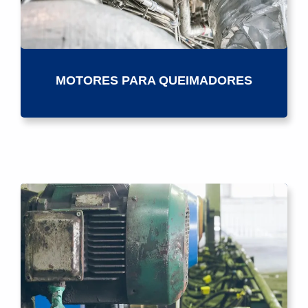
MOTORES PARA QUEIMADORES