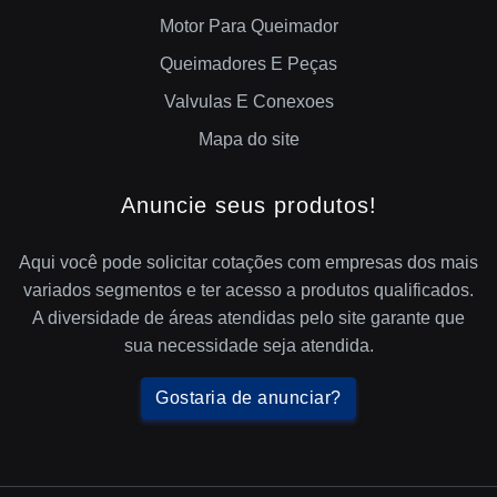
Motor Para Queimador
Queimadores E Peças
Valvulas E Conexoes
Mapa do site
Anuncie seus produtos!
Aqui você pode solicitar cotações com empresas dos mais
variados segmentos e ter acesso a produtos qualificados.
A diversidade de áreas atendidas pelo site garante que
sua necessidade seja atendida.
Gostaria de anunciar?