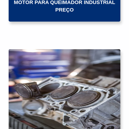
MOTOR PARA QUEIMADOR INDUSTRIAL
PREÇO