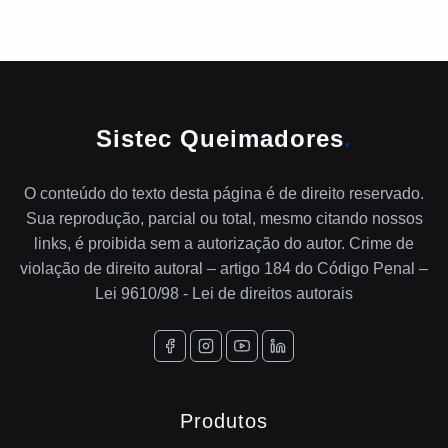
Sistec Queimadores
.
O conteúdo do texto desta página é de direito reservado.
Sua reprodução, parcial ou total, mesmo citando nossos
links, é proibida sem a autorização do autor. Crime de
violação de direito autoral – artigo 184 do Código Penal –
Lei 9610/98 - Lei de direitos autorais
Produtos