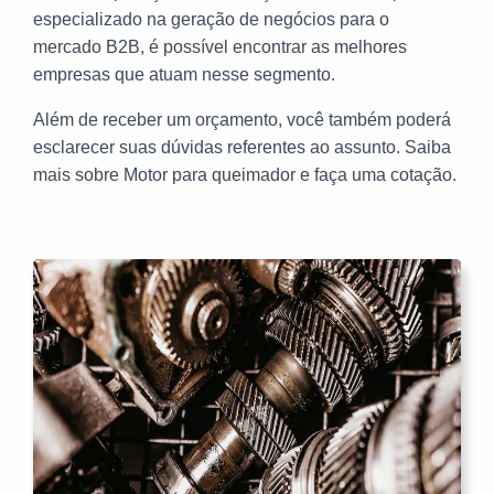
especializado na geração de negócios para o
mercado B2B, é possível encontrar as melhores
empresas que atuam nesse segmento.
Além de receber um orçamento, você também poderá
esclarecer suas dúvidas referentes ao assunto. Saiba
mais sobre Motor para queimador e faça uma cotação.