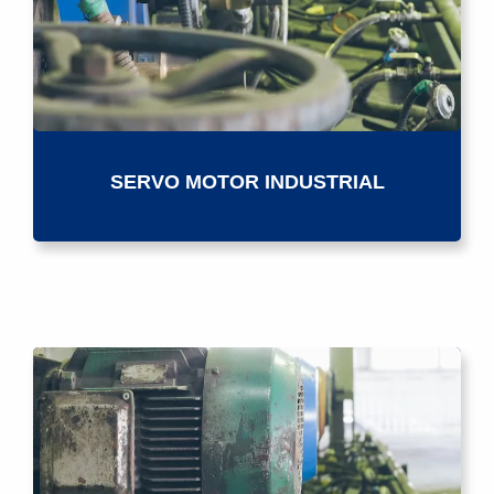
SERVO MOTOR INDUSTRIAL