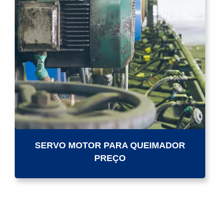
SERVO MOTOR PARA QUEIMADOR
PREÇO