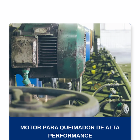
MOTOR PARA QUEIMADOR DE ALTA
PERFORMANCE