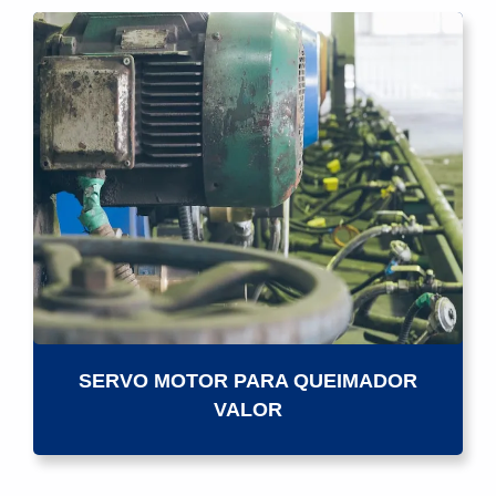
SERVO MOTOR PARA QUEIMADOR
VALOR