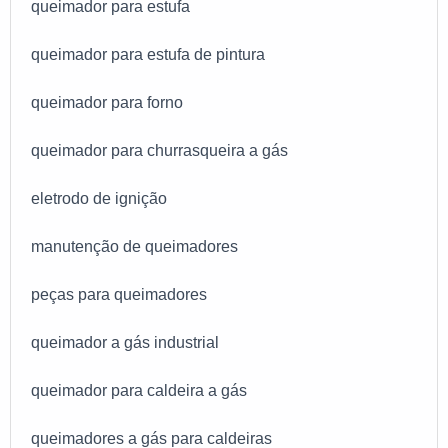
queimador para estufa
queimador para estufa de pintura
queimador para forno
queimador para churrasqueira a gás
eletrodo de ignição
manutenção de queimadores
peças para queimadores
queimador a gás industrial
queimador para caldeira a gás
queimadores a gás para caldeiras