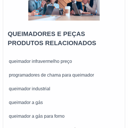
QUEIMADORES E PEÇAS
PRODUTOS RELACIONADOS
queimador infravermelho preço
programadores de chama para queimador
queimador industrial
queimador a gás
queimador a gás para forno