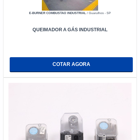
E-BURNER COMBUSTAO INDUSTRIAL
/ Guarulhos - SP
QUEIMADOR A GÁS INDUSTRIAL
COTAR AGORA