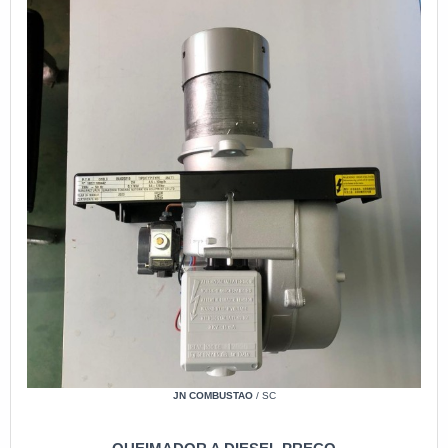
JN COMBUSTAO
/ SC