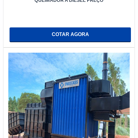
QUEIMADOR A DIESEL PREÇO
COTAR AGORA