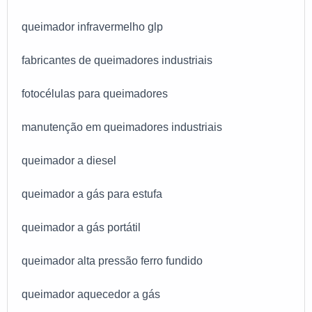
queimador infravermelho glp
fabricantes de queimadores industriais
fotocélulas para queimadores
manutenção em queimadores industriais
queimador a diesel
queimador a gás para estufa
queimador a gás portátil
queimador alta pressão ferro fundido
queimador aquecedor a gás