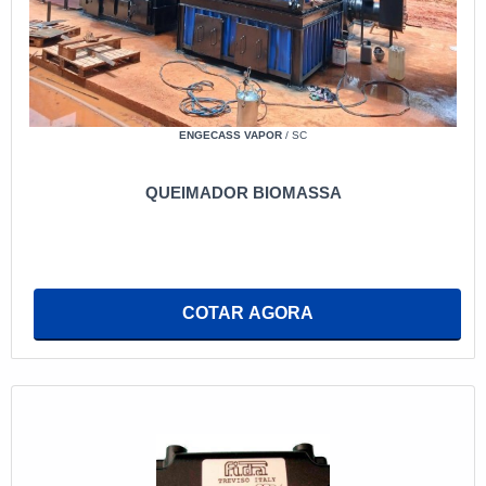
ENGECASS VAPOR
/ SC
QUEIMADOR BIOMASSA
COTAR AGORA