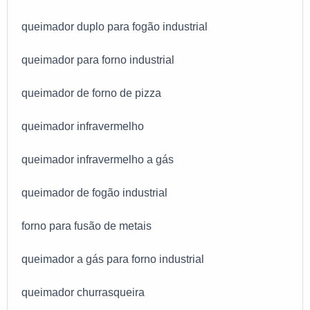
queimador duplo para fogão industrial
queimador para forno industrial
queimador de forno de pizza
queimador infravermelho
queimador infravermelho a gás
queimador de fogão industrial
forno para fusão de metais
queimador a gás para forno industrial
queimador churrasqueira