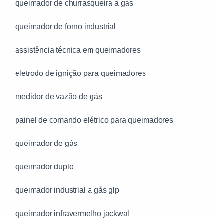
queimador de churrasqueira a gás
queimador de forno industrial
assistência técnica em queimadores
eletrodo de ignição para queimadores
medidor de vazão de gás
painel de comando elétrico para queimadores
queimador de gás
queimador duplo
queimador industrial a gás glp
queimador infravermelho jackwal