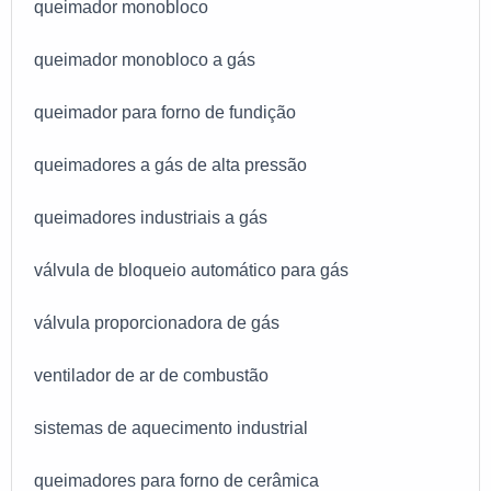
queimador monobloco
queimador monobloco a gás
queimador para forno de fundição
queimadores a gás de alta pressão
queimadores industriais a gás
válvula de bloqueio automático para gás
válvula proporcionadora de gás
ventilador de ar de combustão
sistemas de aquecimento industrial
queimadores para forno de cerâmica