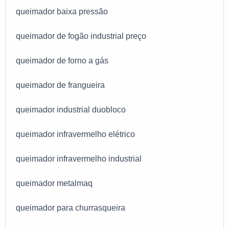
queimador baixa pressão
queimador de fogão industrial preço
queimador de forno a gás
queimador de frangueira
queimador industrial duobloco
queimador infravermelho elétrico
queimador infravermelho industrial
queimador metalmaq
queimador para churrasqueira