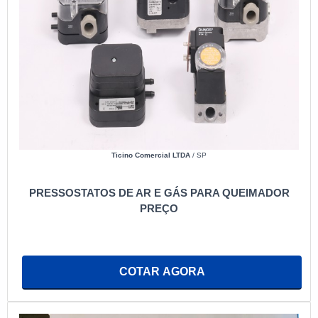
Ticino Comercial LTDA
/ SP
PRESSOSTATOS DE AR E GÁS PARA QUEIMADOR
PREÇO
COTAR AGORA