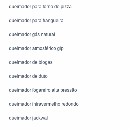
queimador para forno de pizza
queimador para frangueira
queimador gás natural
queimador atmosférico glp
queimador de biogás
queimador de duto
queimador fogareiro alta pressão
queimador infravermelho redondo
queimador jackwal