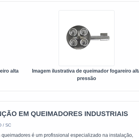
iro alta
Imagem ilustrativa de queimador fogareiro alt
pressão
ÇÃO EM QUEIMADORES INDUSTRIAIS
 / SC
queimadores é um profissional especializado na instalação,