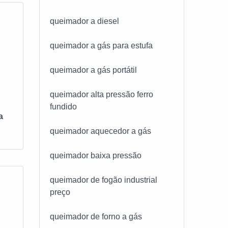
queimador a diesel
queimador a gás para estufa
queimador a gás portátil
queimador alta pressão ferro
fundido
a
queimador aquecedor a gás
queimador baixa pressão
queimador de fogão industrial
preço
queimador de forno a gás