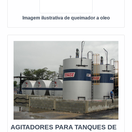
Imagem ilustrativa de queimador a oleo
AGITADORES PARA TANQUES DE