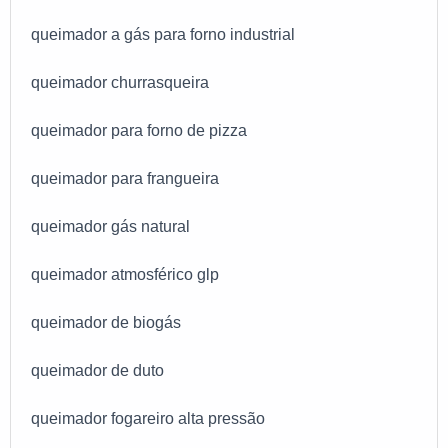
queimador a gás para forno industrial
queimador churrasqueira
queimador para forno de pizza
queimador para frangueira
queimador gás natural
queimador atmosférico glp
queimador de biogás
queimador de duto
queimador fogareiro alta pressão