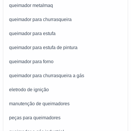
queimador metalmaq
queimador para churrasqueira
queimador para estufa
queimador para estufa de pintura
queimador para forno
queimador para churrasqueira a gás
eletrodo de ignição
manutenção de queimadores
peças para queimadores