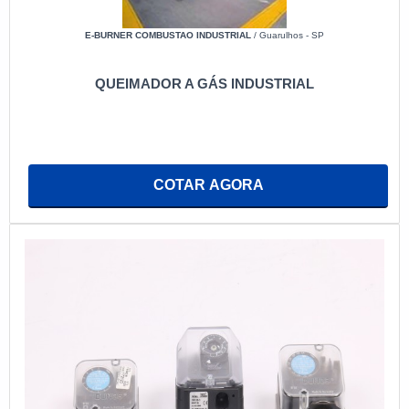
E-BURNER COMBUSTAO INDUSTRIAL
/ Guarulhos - SP
QUEIMADOR A GÁS INDUSTRIAL
COTAR AGORA