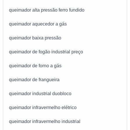
queimador alta pressão ferro fundido
queimador aquecedor a gás
queimador baixa pressão
queimador de fogão industrial preço
queimador de forno a gás
queimador de frangueira
queimador industrial duobloco
queimador infravermelho elétrico
queimador infravermelho industrial