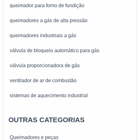
queimador para forno de fundição
queimadores a gás de alta pressão
queimadores industriais a gás
válvula de bloqueio automático para gás
válvula proporcionadora de gás
ventilador de ar de combustão
sistemas de aquecimento industrial
queimadores para forno de cerâmica
OUTRAS CATEGORIAS
queimadores eclipse
Queimadores e peças