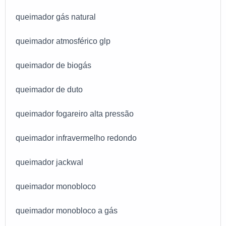
queimador gás natural
queimador atmosférico glp
queimador de biogás
queimador de duto
queimador fogareiro alta pressão
queimador infravermelho redondo
queimador jackwal
queimador monobloco
queimador monobloco a gás