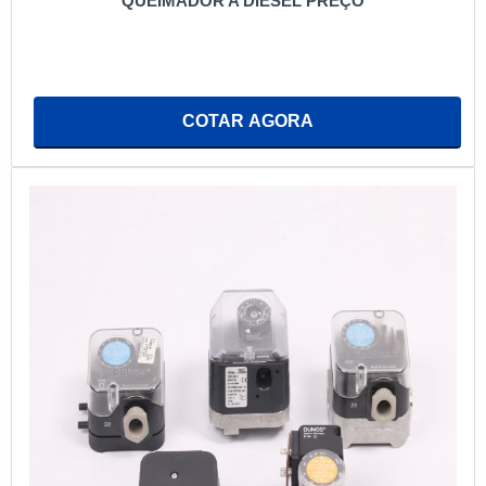
QUEIMADOR A DIESEL PREÇO
COTAR AGORA