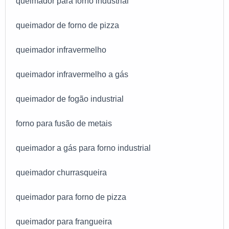
queimador para forno industrial
queimador de forno de pizza
queimador infravermelho
queimador infravermelho a gás
queimador de fogão industrial
forno para fusão de metais
queimador a gás para forno industrial
queimador churrasqueira
queimador para forno de pizza
queimador para frangueira