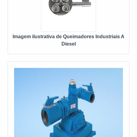
Imagem ilustrativa de Queimadores Industriais A
Diesel