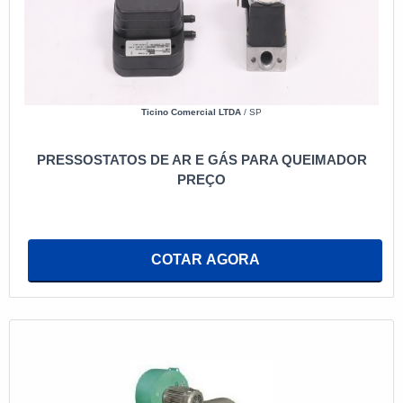
Ticino Comercial LTDA
/ SP
PRESSOSTATOS DE AR E GÁS PARA QUEIMADOR
PREÇO
COTAR AGORA