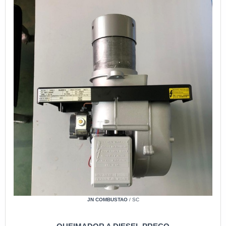
JN COMBUSTAO
/ SC