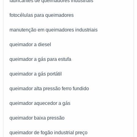
fabricantes de queimadores industriais
fotocélulas para queimadores
manutenção em queimadores industriais
queimador a diesel
queimador a gás para estufa
queimador a gás portátil
queimador alta pressão ferro fundido
queimador aquecedor a gás
queimador baixa pressão
queimador de fogão industrial preço