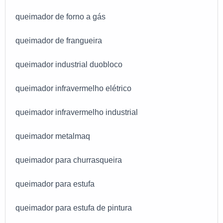
queimador de forno a gás
queimador de frangueira
queimador industrial duobloco
queimador infravermelho elétrico
queimador infravermelho industrial
queimador metalmaq
queimador para churrasqueira
queimador para estufa
queimador para estufa de pintura