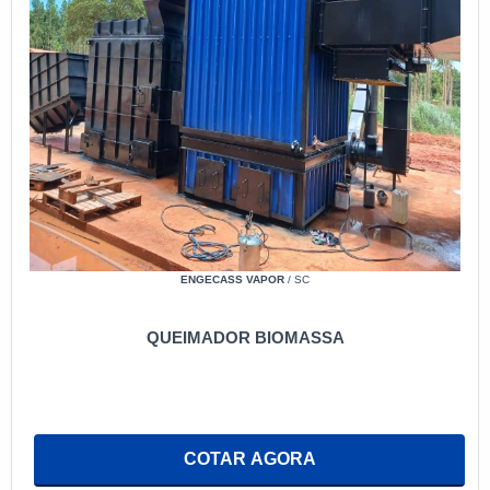
ENGECASS VAPOR
/ SC
QUEIMADOR BIOMASSA
COTAR AGORA