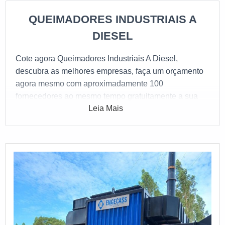
QUEIMADORES INDUSTRIAIS A
DIESEL
Cote agora Queimadores Industriais A Diesel,
descubra as melhores empresas, faça um orçamento
agora mesmo com aproximadamente 100
fornecedores ao mesmo tempo gratuitamente a sua
Leia Mais
escolha