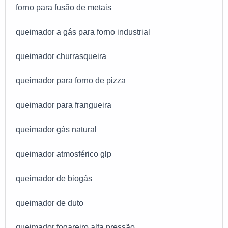
forno para fusão de metais
queimador a gás para forno industrial
queimador churrasqueira
queimador para forno de pizza
queimador para frangueira
queimador gás natural
queimador atmosférico glp
queimador de biogás
queimador de duto
queimador fogareiro alta pressão