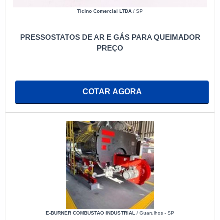
Ticino Comercial LTDA
/ SP
PRESSOSTATOS DE AR E GÁS PARA QUEIMADOR
PREÇO
COTAR AGORA
E-BURNER COMBUSTAO INDUSTRIAL
/ Guarulhos - SP