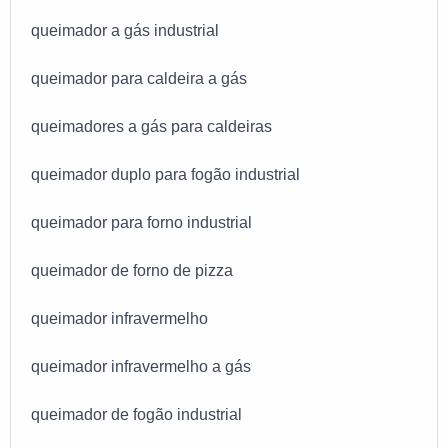
queimador a gás industrial
queimador para caldeira a gás
queimadores a gás para caldeiras
queimador duplo para fogão industrial
queimador para forno industrial
queimador de forno de pizza
queimador infravermelho
queimador infravermelho a gás
queimador de fogão industrial