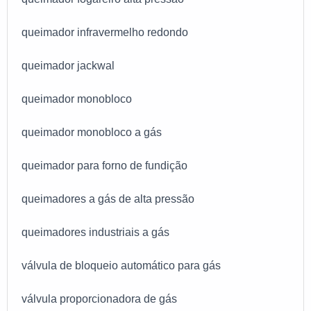
queimador infravermelho redondo
queimador jackwal
queimador monobloco
queimador monobloco a gás
queimador para forno de fundição
queimadores a gás de alta pressão
queimadores industriais a gás
válvula de bloqueio automático para gás
válvula proporcionadora de gás