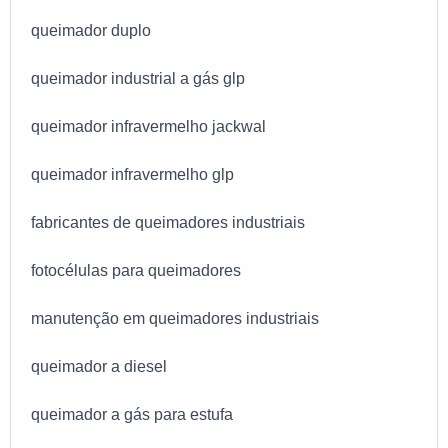
queimador duplo
queimador industrial a gás glp
queimador infravermelho jackwal
queimador infravermelho glp
fabricantes de queimadores industriais
fotocélulas para queimadores
manutenção em queimadores industriais
queimador a diesel
queimador a gás para estufa