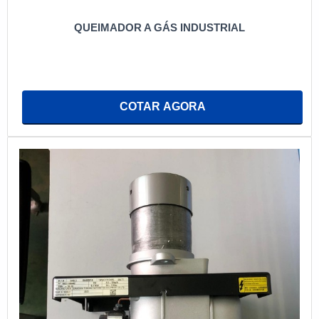
QUEIMADOR A GÁS INDUSTRIAL
COTAR AGORA