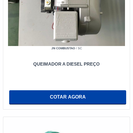
JN COMBUSTAO
/ SC
QUEIMADOR A DIESEL PREÇO
COTAR AGORA