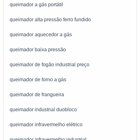
queimador a gás portátil
queimador alta pressão ferro fundido
queimador aquecedor a gás
queimador baixa pressão
queimador de fogão industrial preço
queimador de forno a gás
queimador de frangueira
queimador industrial duobloco
queimador infravermelho elétrico
queimador infravermelho industrial