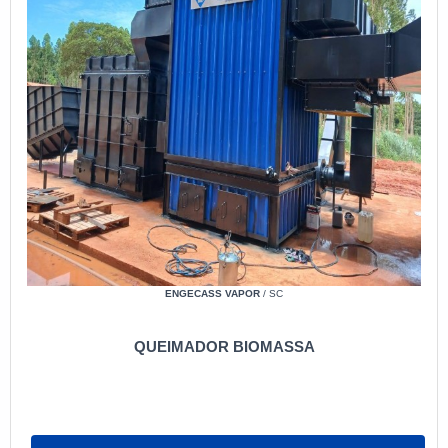
ENGECASS VAPOR
/ SC
QUEIMADOR BIOMASSA