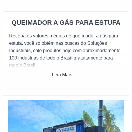
QUEIMADOR A GÁS PARA ESTUFA
Receba os valores médios de queimador a gás para
estufa, você só obtém nas buscas do Soluções
Industriais, cote produtos hoje com aproximadamente
100 indústrias de todo o Brasil gratuitamente para
todo o Brasil
Leia Mais