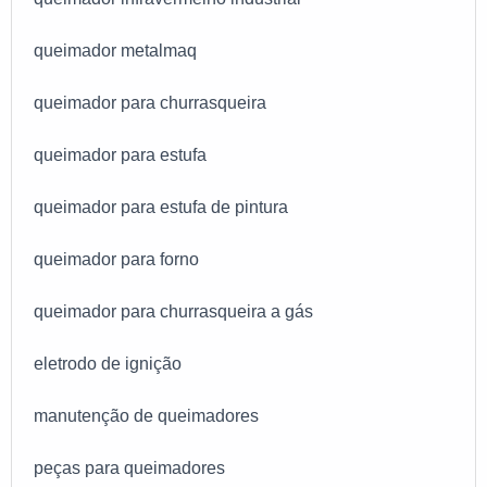
queimador metalmaq
queimador para churrasqueira
queimador para estufa
queimador para estufa de pintura
queimador para forno
queimador para churrasqueira a gás
eletrodo de ignição
manutenção de queimadores
peças para queimadores