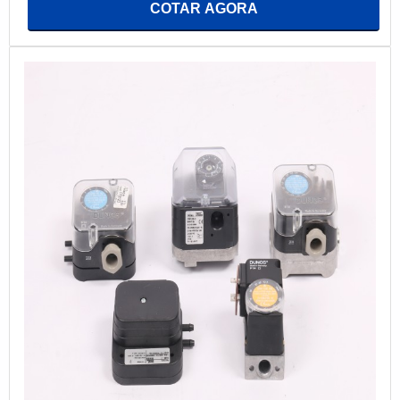
COTAR AGORA