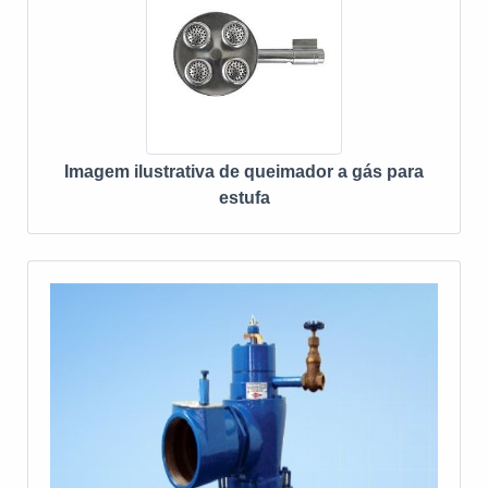
Imagem ilustrativa de queimador a gás para
estufa