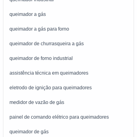
queimador a gás
queimador a gás para forno
queimador de churrasqueira a gás
queimador de forno industrial
assistência técnica em queimadores
eletrodo de ignição para queimadores
medidor de vazão de gás
painel de comando elétrico para queimadores
queimador de gás