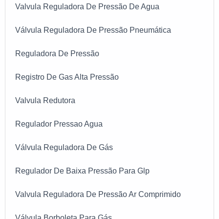
Valvula Reguladora De Pressão De Agua
Válvula Reguladora De Pressão Pneumática
Reguladora De Pressão
Registro De Gas Alta Pressão
Valvula Redutora
Regulador Pressao Agua
Válvula Reguladora De Gás
Regulador De Baixa Pressão Para Glp
Valvula Reguladora De Pressão Ar Comprimido
Válvula Borboleta Para Gás