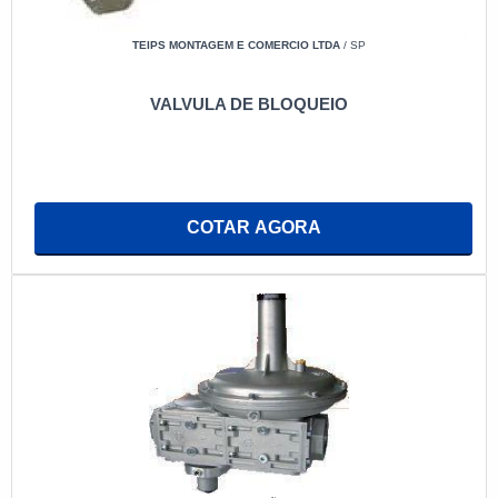
TEIPS MONTAGEM E COMERCIO LTDA
/ SP
VALVULA DE BLOQUEIO
COTAR AGORA