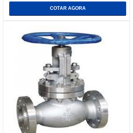
COTAR AGORA