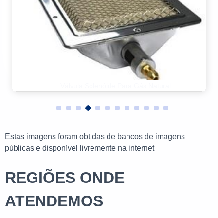
Rampa Gás Normativa
Estas imagens foram obtidas de bancos de imagens
públicas e disponível livremente na internet
REGIÕES ONDE
ATENDEMOS