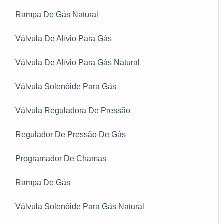
Rampa De Gás Natural
Válvula De Alívio Para Gás
Válvula De Alívio Para Gás Natural
Válvula Solenóide Para Gás
Válvula Reguladora De Pressão
Regulador De Pressão De Gás
Programador De Chamas
Rampa De Gás
Válvula Solenóide Para Gás Natural