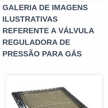
GALERIA DE IMAGENS
ILUSTRATIVAS
REFERENTE A VÁLVULA
REGULADORA DE
PRESSÃO PARA GÁS