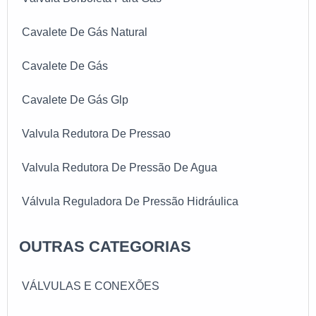
Cavalete De Gás Natural
Cavalete De Gás
Cavalete De Gás Glp
Valvula Redutora De Pressao
Valvula Redutora De Pressão De Agua
Válvula Reguladora De Pressão Hidráulica
OUTRAS CATEGORIAS
VÁLVULAS E CONEXÕES